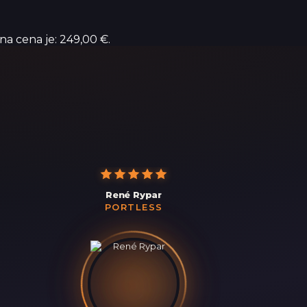
na cena je: 249,00 €.
René Rypar
PORTLESS